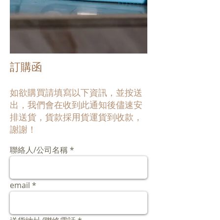
訂購函
如欲購買請填寫以下資訊，並按送
出，我們會在收到此通知後儘速安
排送貨，貨款採用貨運貨到收款，
謝謝！
聯絡人/公司名稱
email