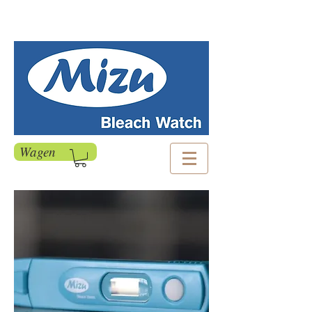
Wagen